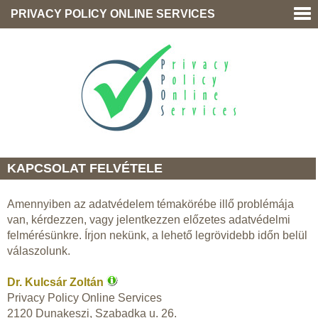
PRIVACY POLICY ONLINE SERVICES
KAPCSOLAT FELVÉTELE
Amennyiben az adatvédelem témakörébe illő problémája
van, kérdezzen, vagy jelentkezzen előzetes adatvédelmi
felmérésünkre. Írjon nekünk, a lehető legrövidebb időn belül
válaszolunk.
Dr. Kulcsár Zoltán
Privacy Policy Online Services
2120 Dunakeszi, Szabadka u. 26.