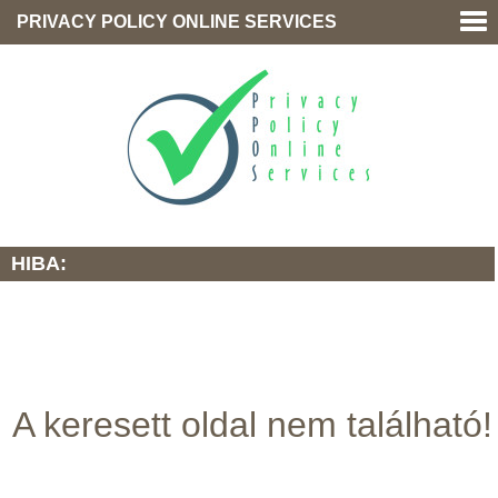
PRIVACY POLICY ONLINE SERVICES
HIBA:
A keresett oldal nem található!